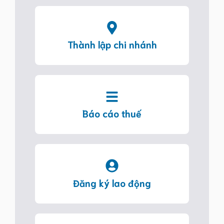
Thành lập chi nhánh
Báo cáo thuế
Đăng ký lao động