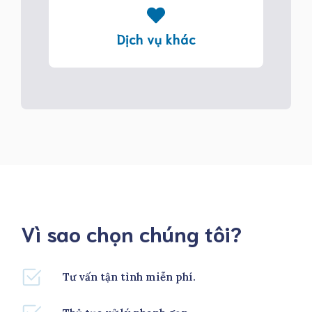
Dịch vụ khác
Vì sao chọn chúng tôi?
Tư vấn tận tình miễn phí.