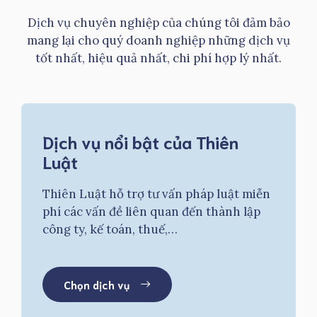
Dịch vụ chuyên nghiệp của chúng tôi đảm bảo
mang lại cho quý doanh nghiệp những dịch vụ
tốt nhất, hiệu quả nhất, chi phí hợp lý nhất.
Dịch vụ nổi bật của Thiên
Luật
Thiên Luật hỗ trợ tư vấn pháp luật miễn
phí các vấn đề liên quan đến thành lập
công ty, kế toán, thuế,…
Chọn dịch vụ