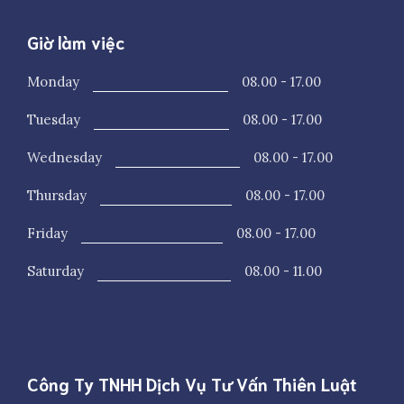
Giờ làm việc
Monday
08.00 - 17.00
Tuesday
08.00 - 17.00
Wednesday
08.00 - 17.00
Thursday
08.00 - 17.00
Friday
08.00 - 17.00
Saturday
08.00 - 11.00
Công Ty TNHH Dịch Vụ Tư Vấn Thiên Luật