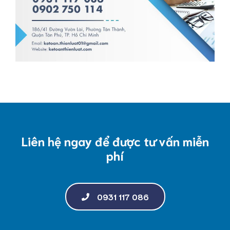
Liên hệ ngay để được tư vấn miễn
phí
0931 117 086