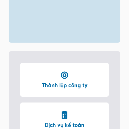
Thành lập công ty
Dịch vụ kế toán