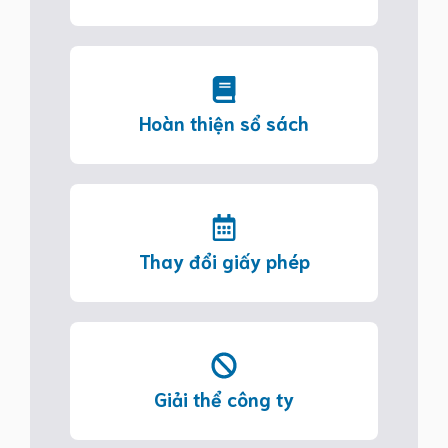
Hoàn thiện sổ sách
Thay đổi giấy phép
Giải thể công ty