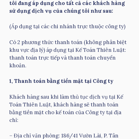
tôi đang áp dụng cho tất cả các khách hàng
sử dụng dịch vụ của chúng tôi như sau:
(Áp dụng tại các chi nhánh trực thuộc công ty)
Có 2 phương thức thanh toán (không phân biệt
khu vực địa lý) áp dụng tại Kế Toán Thiên Luật:
thanh toán trực tiếp và thanh toán chuyển
khoản.
1, Thanh toán bằng tiền mặt tại Công ty
Khách hàng sau khi làm thủ tục dịch vụ tại Kế
Toán Thiên Luật, khách hàng sẽ thanh toán
bằng tiền mặt cho kế toán của Công ty tại địa
chỉ:
– Địa chỉ văn phòng: 186/41 Vườn Lài, P. Tân