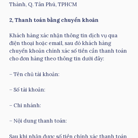
Thành, Q. Tân Phú, TPHCM
2, Thanh toán bằng chuyển khoản
Khách hàng xác nhận thông tin dịch vụ qua
điện thoại hoặc email, sau đó khách hàng
chuyển khoản chính xác số tiền cần thanh toán
cho đơn hàng theo thông tin dưới đây:
– Tên chủ tài khoản:
– Số tài khoản:
– Chi nhánh:
– Nội dung thanh toán:
Sau khi nhận được số tiền chính xác thanh toán