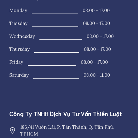
Monday
08.00 - 17.00
Tuesday
08.00 - 17.00
Wednesday
08.00 - 17.00
Thursday
08.00 - 17.00
Friday
08.00 - 17.00
Saturday
08.00 - 11.00
Công Ty TNHH Dịch Vụ Tư Vấn Thiên Luật
186/41 Vườn Lài, P. Tân Thành, Q. Tân Phú,
TPHCM