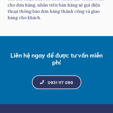
cho đơn hàng, nhân viên bán hàng sẽ gọi điện
thoại thông báo đơn hàng thành công và giao
hàng cho khách.
Liên hệ ngay để được tư vấn miễn
phí
0931 117 086